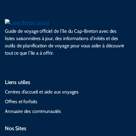
Guide de voyage officiel de l’île du Cap-Breton avec des
listes saisonnières à jour, des informations d’initiés et des
outils de planification de voyage pour vous aider à découvrir
tout ce que l’île a à offrir.
Liens utiles
Centres d’accueil et aide aux voyages
Offres et forfaits
Annuaire des communautés
Nos Sites