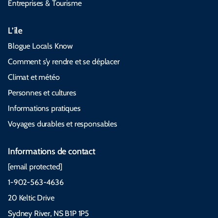
Entreprises & Tourisme
L’île
Blogue Locals Know
Comment s’y rendre et se déplacer
Climat et météo
Personnes et cultures
Informations pratiques
Voyages durables et responsables
Informations de contact
[email protected]
1-902-563-4636
20 Keltic Drive
Sydney River, NS B1P 1P5