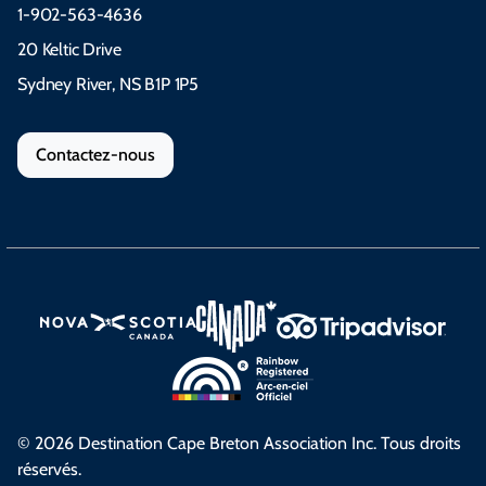
1-902-563-4636
20 Keltic Drive
Sydney River, NS B1P 1P5
Contactez-nous
© 2026 Destination Cape Breton Association Inc. Tous droits
réservés.