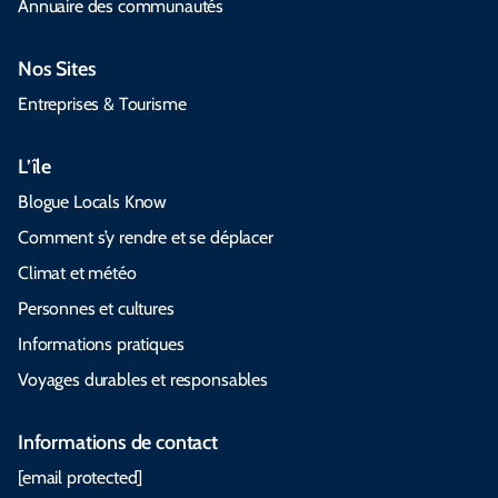
Annuaire des communautés
Nos Sites
Entreprises & Tourisme
L’île
Blogue Locals Know
Comment s’y rendre et se déplacer
Climat et météo
Personnes et cultures
Informations pratiques
Voyages durables et responsables
Informations de contact
[email protected]