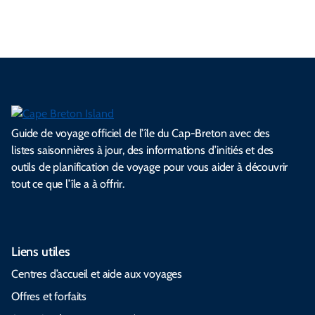
Guide de voyage officiel de l’île du Cap-Breton avec des
listes saisonnières à jour, des informations d’initiés et des
outils de planification de voyage pour vous aider à découvrir
tout ce que l’île a à offrir.
Liens utiles
Centres d’accueil et aide aux voyages
Offres et forfaits