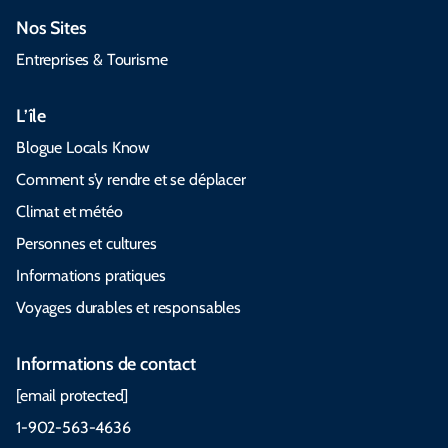
Nos Sites
Entreprises & Tourisme
L’île
Blogue Locals Know
Comment s’y rendre et se déplacer
Climat et météo
Personnes et cultures
Informations pratiques
Voyages durables et responsables
Informations de contact
[email protected]
1-902-563-4636