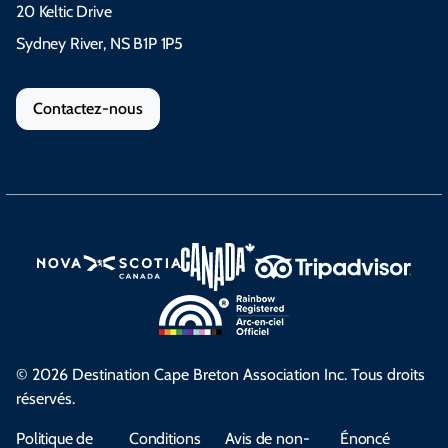
20 Keltic Drive
Sydney River, NS B1P 1P5
Contactez-nous
© 2026 Destination Cape Breton Association Inc. Tous droits
réservés.
Politique de
Conditions
Avis de non-
Énoncé