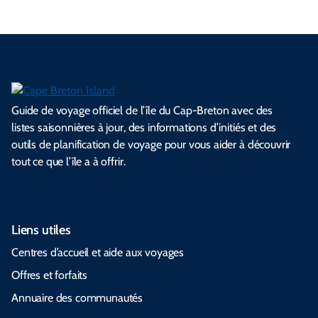
Guide de voyage officiel de l’île du Cap-Breton avec des
listes saisonnières à jour, des informations d’initiés et des
outils de planification de voyage pour vous aider à découvrir
tout ce que l’île a à offrir.
Liens utiles
Centres d’accueil et aide aux voyages
Offres et forfaits
Annuaire des communautés