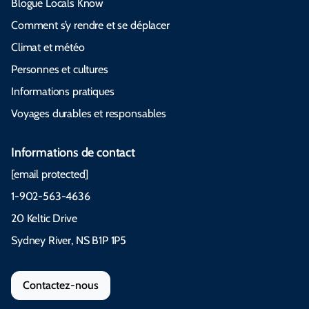
Blogue Locals Know
Comment s’y rendre et se déplacer
Climat et météo
Personnes et cultures
Informations pratiques
Voyages durables et responsables
Informations de contact
[email protected]
1-902-563-4636
20 Keltic Drive
Sydney River, NS B1P 1P5
Contactez-nous