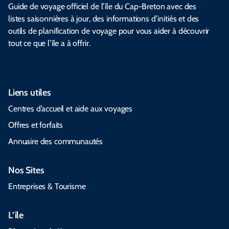
Guide de voyage officiel de l’île du Cap-Breton avec des
listes saisonnières à jour, des informations d’initiés et des
outils de planification de voyage pour vous aider à découvrir
tout ce que l’île a à offrir.
Liens utiles
Centres d’accueil et aide aux voyages
Offres et forfaits
Annuaire des communautés
Nos Sites
Entreprises & Tourisme
L’île