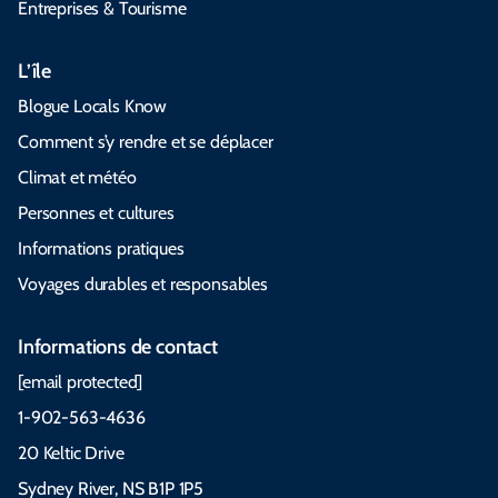
Entreprises & Tourisme
L’île
Blogue Locals Know
Comment s’y rendre et se déplacer
Climat et météo
Personnes et cultures
Informations pratiques
Voyages durables et responsables
Informations de contact
[email protected]
1-902-563-4636
20 Keltic Drive
Sydney River, NS B1P 1P5