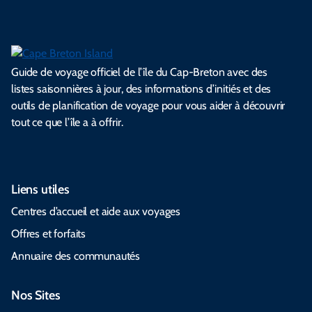
Guide de voyage officiel de l’île du Cap-Breton avec des
listes saisonnières à jour, des informations d’initiés et des
outils de planification de voyage pour vous aider à découvrir
tout ce que l’île a à offrir.
Liens utiles
Centres d’accueil et aide aux voyages
Offres et forfaits
Annuaire des communautés
Nos Sites