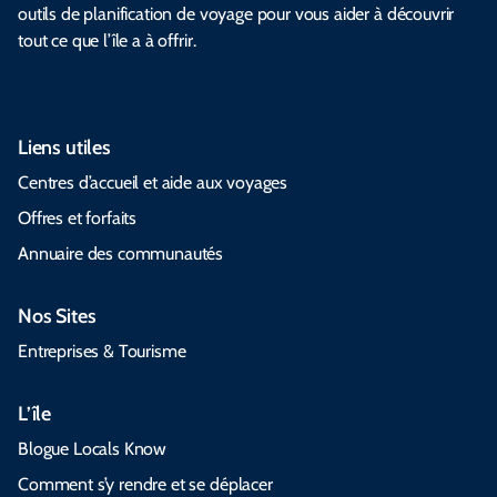
outils de planification de voyage pour vous aider à découvrir
tout ce que l’île a à offrir.
Liens utiles
Centres d’accueil et aide aux voyages
Offres et forfaits
Annuaire des communautés
Nos Sites
Entreprises & Tourisme
L’île
Blogue Locals Know
Comment s’y rendre et se déplacer