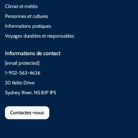
Climat et météo
Personnes et cultures
Informations pratiques
Voyages durables et responsables
Informations de contact
[email protected]
1-902-563-4636
20 Keltic Drive
Sydney River, NS B1P 1P5
Contactez-nous