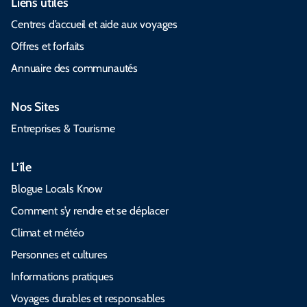
Liens utiles
Centres d’accueil et aide aux voyages
Offres et forfaits
Annuaire des communautés
Nos Sites
Entreprises & Tourisme
L’île
Blogue Locals Know
Comment s’y rendre et se déplacer
Climat et météo
Personnes et cultures
Informations pratiques
Voyages durables et responsables