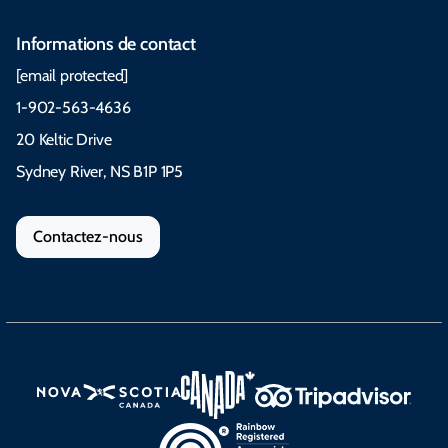
Informations de contact
[email protected]
1-902-563-4636
20 Keltic Drive
Sydney River, NS B1P 1P5
Contactez-nous