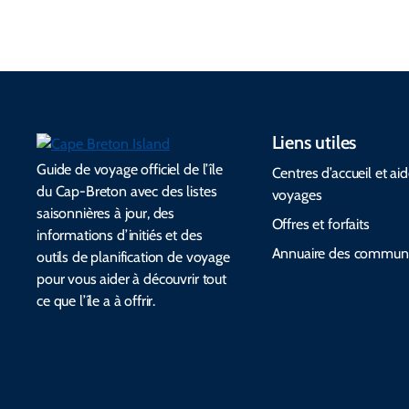
Liens utiles
Guide de voyage officiel de l’île
Centres d’accueil et ai
du Cap-Breton avec des listes
voyages
saisonnières à jour, des
Offres et forfaits
informations d’initiés et des
Annuaire des commun
outils de planification de voyage
pour vous aider à découvrir tout
ce que l’île a à offrir.