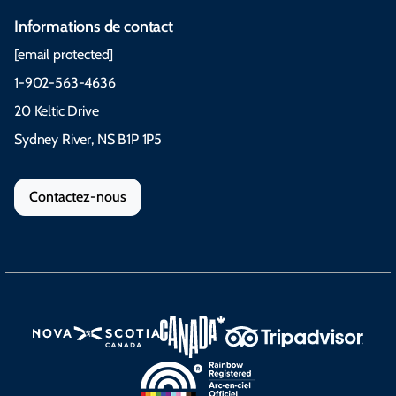
Informations de contact
[email protected]
1-902-563-4636
20 Keltic Drive
Sydney River, NS B1P 1P5
Contactez-nous