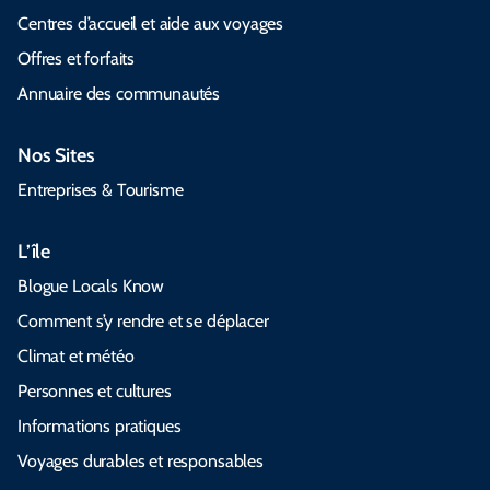
Centres d’accueil et aide aux voyages
Offres et forfaits
Annuaire des communautés
Nos Sites
Entreprises & Tourisme
L’île
Blogue Locals Know
Comment s’y rendre et se déplacer
Climat et météo
Personnes et cultures
Informations pratiques
Voyages durables et responsables