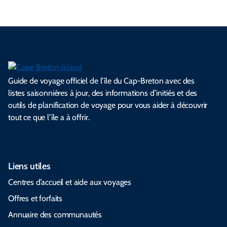
Guide de voyage officiel de l’île du Cap-Breton avec des
listes saisonnières à jour, des informations d’initiés et des
outils de planification de voyage pour vous aider à découvrir
tout ce que l’île a à offrir.
Liens utiles
Centres d’accueil et aide aux voyages
Offres et forfaits
Annuaire des communautés