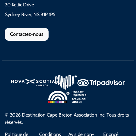
20 Keltic Drive
Sydney River, NS B1P 1P5
Contactez-nous
© 2026 Destination Cape Breton Association Inc. Tous droits
réservés.
Politique de
Conditions
Avis de non-
Énoncé