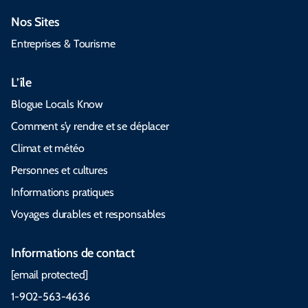
Nos Sites
Entreprises & Tourisme
L’île
Blogue Locals Know
Comment s’y rendre et se déplacer
Climat et météo
Personnes et cultures
Informations pratiques
Voyages durables et responsables
Informations de contact
[email protected]
1-902-563-4636