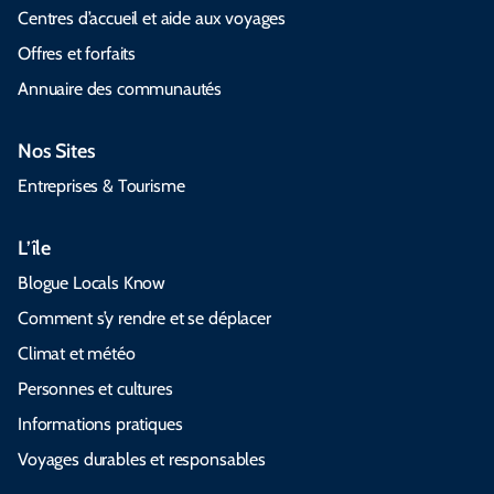
Centres d’accueil et aide aux voyages
Offres et forfaits
Annuaire des communautés
Nos Sites
Entreprises & Tourisme
L’île
Blogue Locals Know
Comment s’y rendre et se déplacer
Climat et météo
Personnes et cultures
Informations pratiques
Voyages durables et responsables