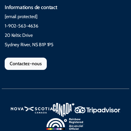
Informations de contact
[email protected]
1-902-563-4636
20 Keltic Drive
Sydney River, NS B1P 1P5
Contactez-nous