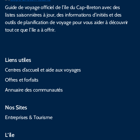
Guide de voyage officiel de l’île du Cap-Breton avec des
listes saisonnières à jour, des informations d’initiés et des
outils de planification de voyage pour vous aider à découvrir
tout ce que l’île a à offrir.
Liens utiles
Centres d’accueil et aide aux voyages
Offres et forfaits
Annuaire des communautés
Nos Sites
Entreprises & Tourisme
L’île