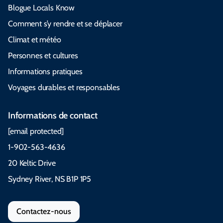
Blogue Locals Know
Comment s’y rendre et se déplacer
Climat et météo
Personnes et cultures
Informations pratiques
Voyages durables et responsables
Informations de contact
[email protected]
1-902-563-4636
20 Keltic Drive
Sydney River, NS B1P 1P5
Contactez-nous