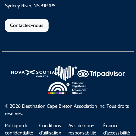
Sydney River, NS B1P 1P5
Contactez-nous
© 2026 Destination Cape Breton Association Inc. Tous droits
réservés.
Politique de
Conditions
Avis de non-
Énoncé
confidentialité
d’utilisation
responsabilité
d’accessibilité