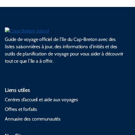
Guide de voyage officiel de l’île du Cap-Breton avec des
listes saisonnières à jour, des informations d’initiés et des
outils de planification de voyage pour vous aider à découvrir
tout ce que l’île a à offrir.
Liens utiles
Centres d’accueil et aide aux voyages
Offres et forfaits
Annuaire des communautés