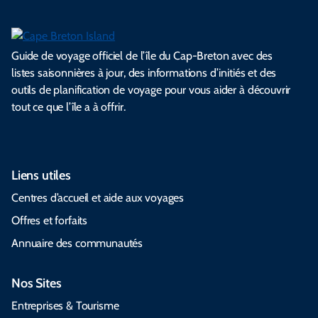
Guide de voyage officiel de l’île du Cap-Breton avec des
listes saisonnières à jour, des informations d’initiés et des
outils de planification de voyage pour vous aider à découvrir
tout ce que l’île a à offrir.
Liens utiles
Centres d’accueil et aide aux voyages
Offres et forfaits
Annuaire des communautés
Nos Sites
Entreprises & Tourisme