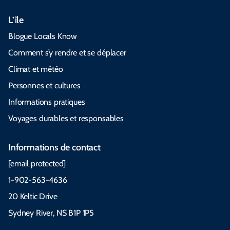
L’île
Blogue Locals Know
Comment s’y rendre et se déplacer
Climat et météo
Personnes et cultures
Informations pratiques
Voyages durables et responsables
Informations de contact
[email protected]
1-902-563-4636
20 Keltic Drive
Sydney River, NS B1P 1P5