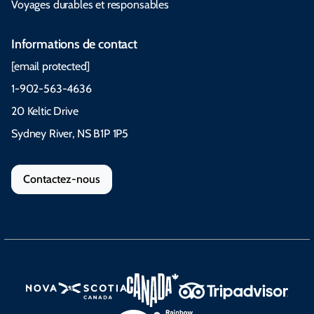
Voyages durables et responsables
Informations de contact
[email protected]
1-902-563-4636
20 Keltic Drive
Sydney River, NS B1P 1P5
Contactez-nous